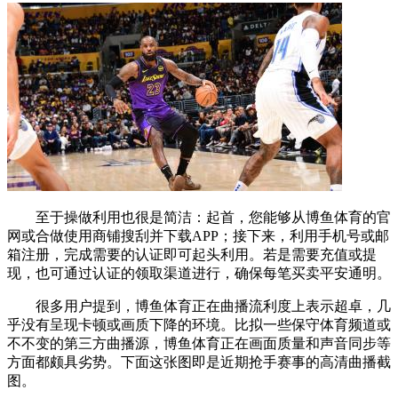
至于操做利用也很是简洁：起首，您能够从博鱼体育的官
网或合做使用商铺搜刮并下载APP；接下来，利用手机号或邮
箱注册，完成需要的认证即可起头利用。若是需要充值或提
现，也可通过认证的领取渠道进行，确保每笔买卖平安通明。
很多用户提到，博鱼体育正在曲播流利度上表示超卓，几
乎没有呈现卡顿或画质下降的环境。比拟一些保守体育频道或
不不变的第三方曲播源，博鱼体育正在画面质量和声音同步等
方面都颇具劣势。下面这张图即是近期抢手赛事的高清曲播截
图。