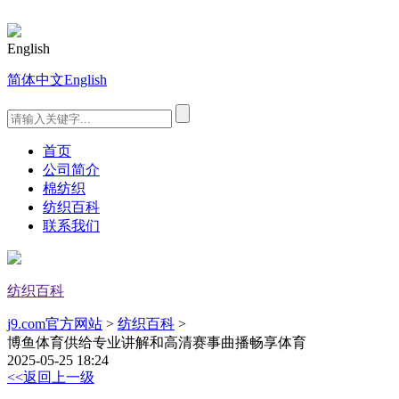
English
简体中文
English
首页
公司简介
棉纺织
纺织百科
联系我们
纺织百科
j9.com官方网站
>
纺织百科
>
博鱼体育供给专业讲解和高清赛事曲播畅享体育
2025-05-25 18:24
<<返回上一级