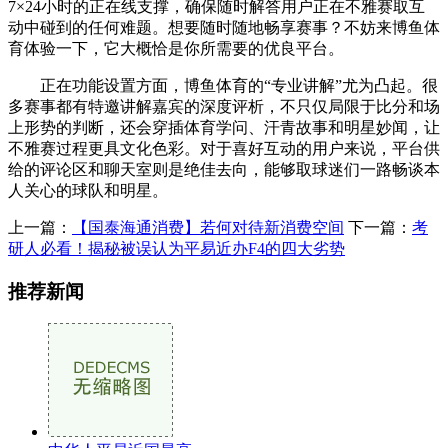
7×24小时的正在线支撑，确保随时解答用户正在不雅赛取互
动中碰到的任何难题。想要随时随地畅享赛事？不妨来博鱼体
育体验一下，它大概恰是你所需要的优良平台。
正在功能设置方面，博鱼体育的“专业讲解”尤为凸起。很
多赛事都有特邀讲解嘉宾的深度评析，不只仅局限于比分和场
上形势的判断，还会穿插体育学问、汗青故事和明星妙闻，让
不雅赛过程更具文化色彩。对于喜好互动的用户来说，平台供
给的评论区和聊天室则是绝佳去向，能够取球迷们一路畅谈本
人关心的球队和明星。
上一篇：
【国泰海通消费】若何对待新消费空间
下一篇：
考
研人必看！揭秘被误认为平易近办F4的四大劣势
推荐新闻