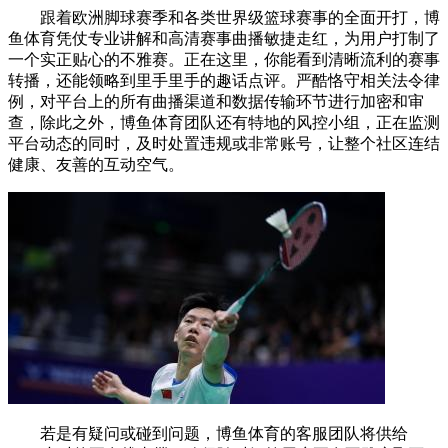
跟着欧洲脚球赛季和各类世界级篮球赛事的全面开打，博
鱼体育凭仗专业讲解和高清赛事曲播敏捷走红，为用户打制了
一个实正贴心的不雅赛。正在这里，你能看到清晰流利的赛事
转播，还能领略到里手里手的趣话点评。严酷恪守相关法令律
例，对平台上的所有曲播渠道和数据传输环节进行加密和审
查，除此之外，博鱼体育团队还有特地的风控小组，正在监测
平台动态的同时，及时处置违规或非常账号，让整个社区连结
健康、友善的互动空气。
若是有疑问或碰到问题，博鱼体育的客服团队将供给