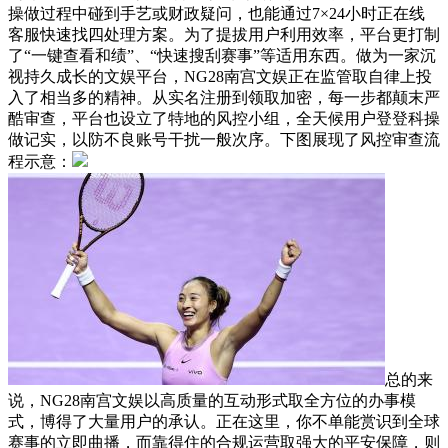
操做过程中碰到手艺或财政疑问，也能通过7×24小时正在线
客服快速找四处理方案。为了提拔用户利用效率，平台更打制
了“一键查看和绩”、“快速搜刮赛事”等适用东西。做为一家沉
视持久成长的文娱平台，NG28南宫文娱正在监管取自律上投
入了相当多的精神。从实名注册到领取加密，每一步都颠末严
酷审查，平台也设立了特地的风控小组，全天候用户登登科操
做记实，以防不良账号干扰一般次序。下图展现了风控审查流
程示意：
总的来
说，NG28南宫文娱以高质量的互动形式取全方位的办事模
式，博得了大量用户的承认。正在这里，你不单能赏识到全球
赛事的立即曲播，而靠得住的合规运营取强大的平安保障，则