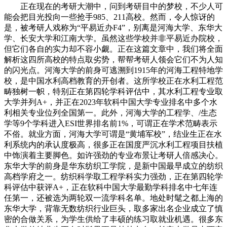
正在现在的考研大潮中，问到考研目中的梦校，不少人可
能会把目光投向一些抢手985、211高校。然而，令人惊讶的
是，被考研人戏称为“平易近办F4”，别离是河海大学、东华大
学、长安大学和江南大学。虽然这些学校并非平易近办院校，
但它们各自的实力却不容小觑。正在这篇文章中，我们将全面
解析这四所高校的特点取劣势，帮帮考研人领会它们不为人知
的闪光点。河海大学的前身可逃溯到1915年的河海工程特地学
校，是中国水利高档教育的开创者。这所学校正在水利工程范
畴独树一帜，特别正在第四轮学科评估中，其水利工程专业取
大学并列A+，并正在2023年软科中国大学专业排名中多个水
利相关专业位列全国第一。此外，河海大学的工程学、/生态
学等9个学科进入ESI世界排名前1%，可谓正在学术范畴表示
不俗。就业方面，河海大学可谓是“黄埔军校”，结业生正在水
利系统内的承认度极高，很多正在国度严沉水利工程项目扶植
中饰演着主要脚色。如许强劲的专业布景让考研人倍感决心。
东华大学的前身是华东纺织工学院，是新中国最早成立的纺织
高档学府之一。纺织科学取工程学科实力强劲，正在第四轮学
科评估中获评A+，正在软科中国大学最勤学科排名中七年连
任第一，还被选为两轮双一流学科名单。地处时髦之都上海的
东华大学，背靠无数纺织行业巨头，取多家出名企业成立了慎
密的合做关系，为学生供给了丰硕的练习取就业机遇。很多东