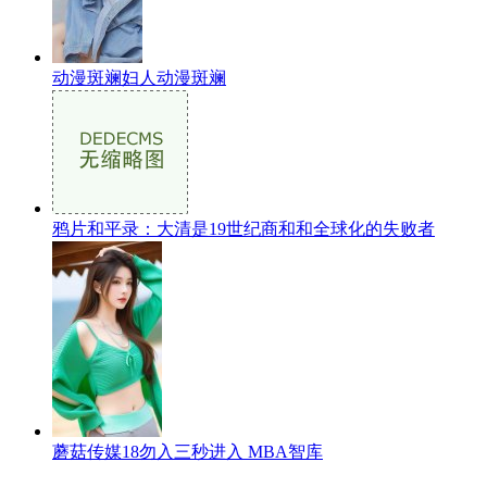
动漫斑斓妇人动漫斑斓
鸦片和平录：大清是19世纪商和和全球化的失败者
蘑菇传媒18勿入三秒进入 MBA智库