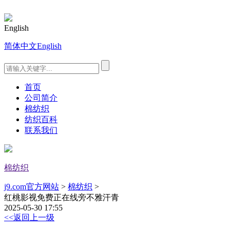
English
简体中文
English
首页
公司简介
棉纺织
纺织百科
联系我们
棉纺织
j9.com官方网站
>
棉纺织
>
红桃影视免费正在线旁不雅汗青
2025-05-30 17:55
<<返回上一级