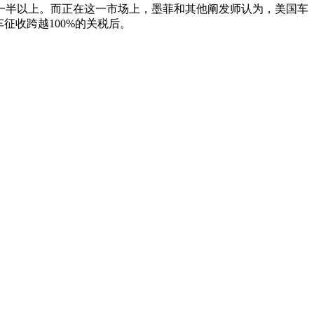
一半以上。而正在这一市场上，墨菲和其他阐发师认为，美国车
征收跨越100%的关税后。