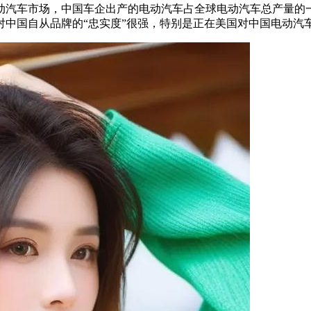
汽车市场，中国车企出产的电动汽车占全球电动汽车总产量的
中国自从品牌的“忠实度”很强，特别是正在美国对中国电动汽车