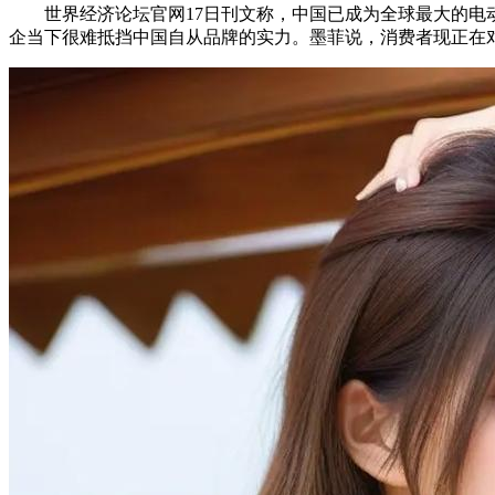
世界经济论坛官网17日刊文称，中国已成为全球最大的电动
企当下很难抵挡中国自从品牌的实力。墨菲说，消费者现正在对