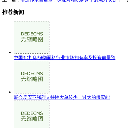
推荐新闻
中国3D打印织物面料行业市场拥有率及投资前景预
展会反应不强烈支持性大单较少！过大的供应能