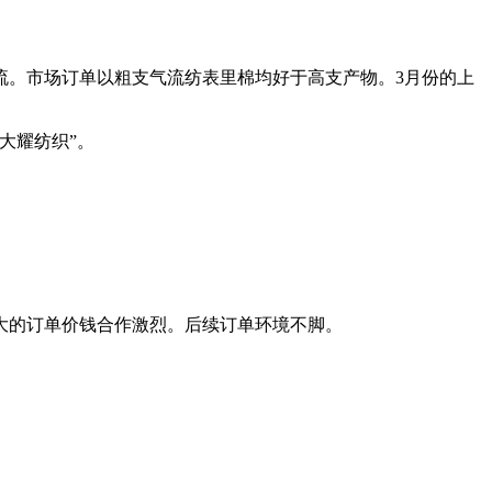
。市场订单以粗支气流纺表里棉均好于高支产物。3月份的上
大耀纺织”。
的订单价钱合作激烈。后续订单环境不脚。