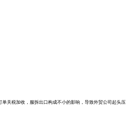
单关税加收，服拆出口构成不小的影响，导致外贸公司起头压