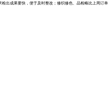
检出成果要快，便于及时整改；修织修色、品检略比上周订单