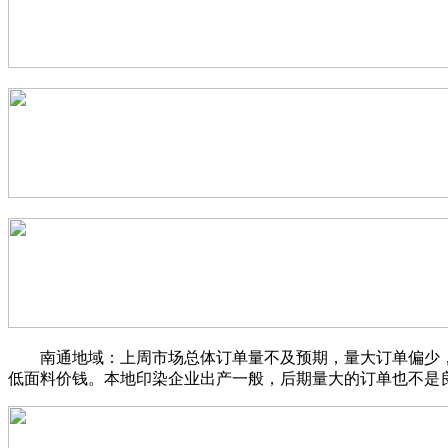
南通地域：上周市场总体订单量不及预期，量大订单偏少，
低面料价钱。本地印染企业出产一般，后期量大的订单也不是