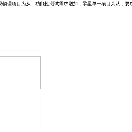
物理项目为从，功能性测试需求增加，零星单一项目为从，要求