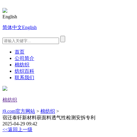
English
简体中文
English
首页
公司简介
棉纺织
纺织百科
联系我们
棉纺织
j9.com官方网站
>
棉纺织
>
宿迁泰轩新材料获面料透气性检测安拆专利
2025-04-29 09:42
<<返回上一级