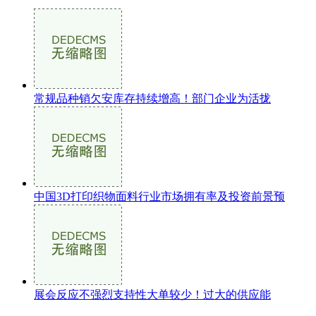
常规品种销欠安库存持续增高！部门企业为活拢
中国3D打印织物面料行业市场拥有率及投资前景预
展会反应不强烈支持性大单较少！过大的供应能