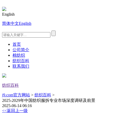
English
简体中文
English
首页
公司简介
棉纺织
纺织百科
联系我们
纺织百科
j9.com官方网站
>
纺织百科
>
2025-2029年中国纺织服拆专业市场深度调研及前景
2025-06-14 06:16
<<返回上一级