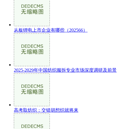
从板锂电上市企业有哪些（202566）
2025-2029年中国纺织服拆专业市场深度调研及前景
高考取纺织：交错胡想织就将来