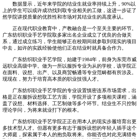
数据显示，近年来学院的结业生就业率持续上升，90%以
上的学生可以或许成功找到取专业相关的工做，这进一步证了
然学院讲授质量的优胜性和市场对其结业生的高度承认。
正在现代职业教育中，产教融合是一个至关主要的环节。
广东纺织职业手艺学院取多家出名企业成立了优良的合做关
系，通过成立练习，学生能够正在校期间就参取到现实的项目
中去，如许的实践经验使他们正在结业时就具备合作力。
广东纺织职业手艺学院，始建于1984年，前身为东莞市威
远职业高级中学。做为一所以服拆专业为从的学校，该学院正
在面料、设想、出产、以及商贸畅通等专业范畴都有所涉及。
现现在，努力于培育高本质的职业技强人才。
广东纺织职业手艺学院的专业设置慎密连系市场需求，出
格是正在服拆设想取工艺方面，学院开设了多项相关课程，涵
盖了设想、材料选择、工艺制做等多个环节。结业生不只控制
理论学问，为将来就业打下的根本。
广东纺织职业手艺学院正正在用本人的现实步履培育出更
多技术型人才。但愿有更多有志于服拆设想的年轻人插手这个
大师庭，探索属于本人的抱负取将来。你能否也对此充满猎奇