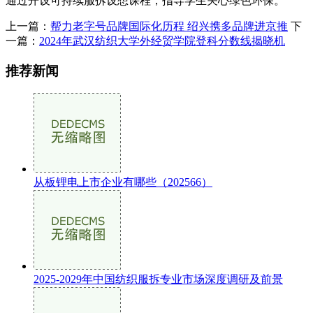
通过开设可持续服拆设想课程，指导学生关心绿色环保。
上一篇：
帮力老字号品牌国际化历程 绍兴携多品牌进京推
下
一篇：
2024年武汉纺织大学外经贸学院登科分数线揭晓机
推荐新闻
从板锂电上市企业有哪些（202566）
2025-2029年中国纺织服拆专业市场深度调研及前景