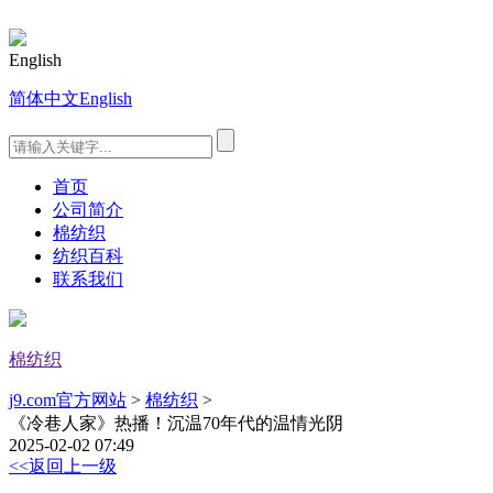
English
简体中文
English
首页
公司简介
棉纺织
纺织百科
联系我们
棉纺织
j9.com官方网站
>
棉纺织
>
《冷巷人家》热播！沉温70年代的温情光阴
2025-02-02 07:49
<<返回上一级