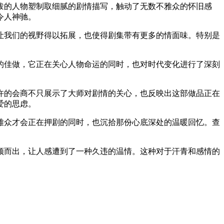
的人物塑制取细腻的剧情描写，触动了无数不雅众的怀旧感
令人神驰。
我们的视野得以拓展，也使得剧集带有更多的情面味。特别是
佳做，它正在关心人物命运的同时，也对时代变化进行了深刻
的会商不只展示了大师对剧情的关心，也反映出这部做品正在
爱的思虑。
众才会正在押剧的同时，也沉拾那份心底深处的温暖回忆。查
而出，让人感遭到了一种久违的温情。这种对于汗青和感情的