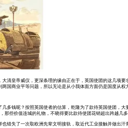
大清皇帝威仪，更深条理的缘由正在于，英国使团的这几项要求
到两国商业平等问题，所以无论是从小我体面方面仍是国度从权
多钱呢？按照英国使者的估算，乾隆为了款待英国使团，大要破费
物，那些价值连城的礼物，不晓得要比款待使团花销超出跨越几
也错失了一次取欧洲先辈文明接轨，取近代工业接触并做出汗