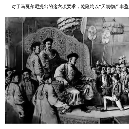
对于马戛尔尼提出的这六项要求，乾隆均以“天朝物产丰盈，