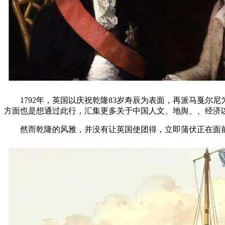
1792年，英国以庆祝乾隆83岁寿辰为表面，再派马戛尔
方面也是想通过此行，汇集更多关于中国人文、地舆、、经济
然而乾隆的风雅，并没有让英国使团得，立即蒲伏正在面前