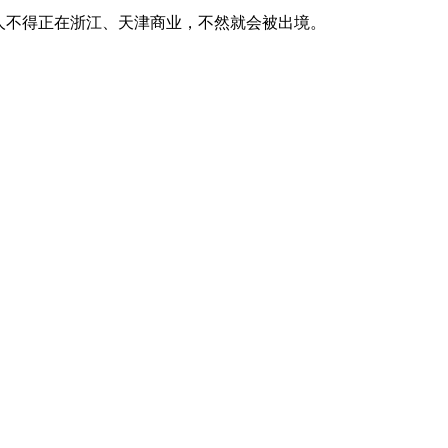
人不得正在浙江、天津商业，不然就会被出境。