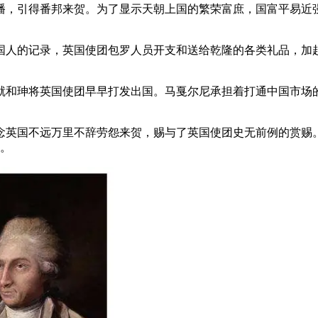
，引得番邦来贺。为了显示天朝上国的繁荣富庶，国富平易近强
的记录，英国使团包罗人员开支和送给乾隆的各类礼品，加起
和珅将英国使团早早打发出国。马戛尔尼承担着打通中国市场的
国不远万里不辞劳怨来贺，赐与了英国使团史无前例的赏赐。
例。