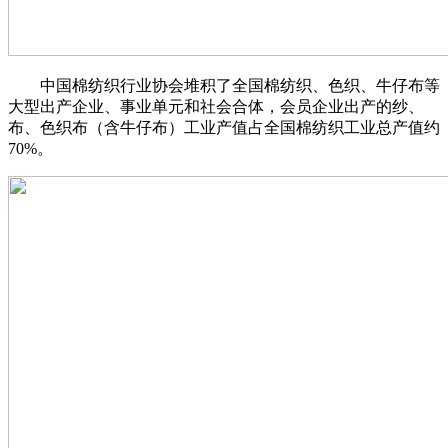
中国棉纺织行业协会堆积了全国棉纺织、色织、牛仔布等
大型出产企业、事业单元和社会合体，会员企业出产的纱、
布、色织布（含牛仔布）工业产值占全国棉纺织工业总产值约
70%。