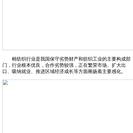
棉纺织行业是我国保守劣势财产和纺织工业的主要构成部
门，行业根本优良，合作劣势较强，正在繁荣市场、扩大出
口、吸纳就业、推进区域经济成长等方面阐扬着主要感化。