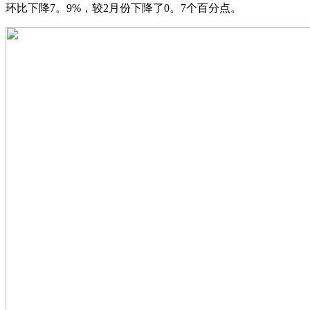
环比下降7。9%，较2月份下降了0。7个百分点。