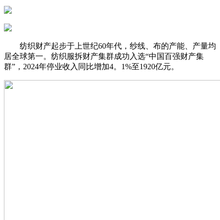
纺织财产起步于上世纪60年代，纱线、布的产能、产量均
居全球第一。纺织服拆财产集群成功入选“中国百强财产集
群”，2024年停业收入同比增加4。1%至1920亿元。