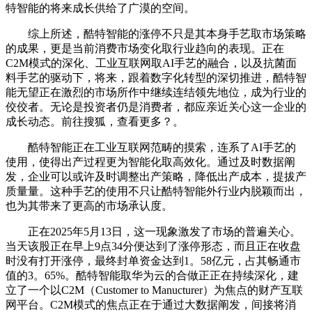
特智能的将来成长供给了广漠的空间。
综上所述，酷特智能的涨停不只是其本身手艺取市场策略
的成果，更是当前消费市场变化取行业趋向的表现。正在
C2M模式的深化、工业互联网取AI手艺的融合，以及抗菌面
料手艺的驱动下，将来，跟着数字化转型的深切推进，酷特智
能无望正在激烈的市场所作中继续连结领先地位，成为行业的
佼佼者。无论是投资者仍是消费者，都应亲近关心这一企业的
成长动态。前往搜狐，查看更多？。
酷特智能正在工业互联网范畴的摸索，连系了AI手艺的
使用，使得出产过程更为智能化取高效化。通过及时数据阐
发，企业可以或许及时调整出产策略，降低出产成本，提拔产
质量量。这种手艺的使用不只让酷特智能外行业内脱颖而出，
也为其带来了更高的市场承认度。
正在2025年5月13日，这一现象激发了市场的普遍关心。
当天该股正在早上9点34分便达到了涨停形态，而且正在收盘
时没有打开涨停，最终封单资金达到1。58亿元，占其畅通市
值的3。65%。酷特智能取华为云的合做正正在持续深化，建
立了一个以C2M（Customer to Manucturer）为焦点的财产互联
网平台。C2M模式的焦点正在于通过大数据阐发，间接将消