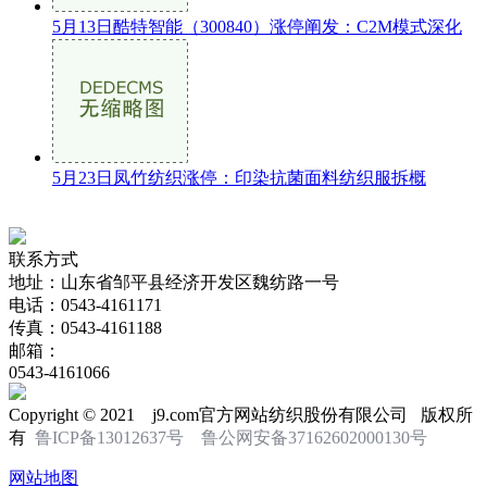
5月13日酷特智能（300840）涨停阐发：C2M模式深化
5月23日凤竹纺织涨停：印染抗菌面料纺织服拆概
联系方式
地址：山东省邹平县经济开发区魏纺路一号
电话：0543-4161171
传真：0543-4161188
邮箱：
0543-4161066
Copyright © 2021 j9.com官方网站纺织股份有限公司 版权所
有
鲁ICP备13012637号
鲁公网安备37162602000130号
网站地图