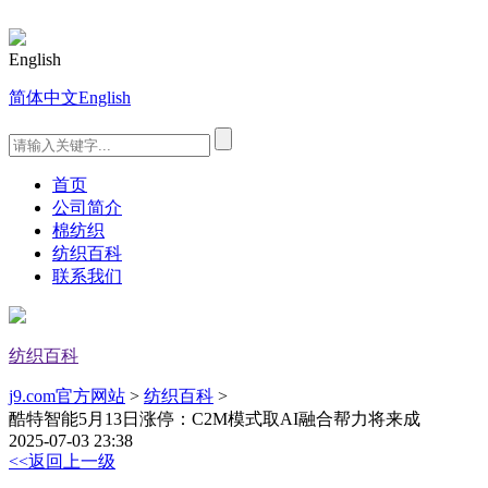
English
简体中文
English
首页
公司简介
棉纺织
纺织百科
联系我们
纺织百科
j9.com官方网站
>
纺织百科
>
酷特智能5月13日涨停：C2M模式取AI融合帮力将来成
2025-07-03 23:38
<<返回上一级