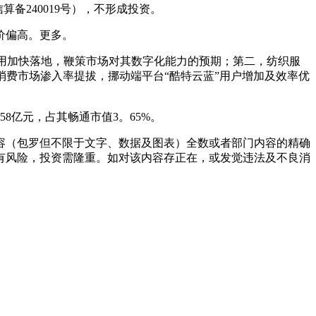
备240019号），不形成投资。
价偏高。更多。
用加快落地，鞭策市场对其数字化能力的预期；第二，纺织服
消费市场渗入率提拔，挪动端平台“酷特云蓝”用户增加及效率优
8亿元，占其畅通市值3。65%。
（包罗但不限于文字、数据及图表）全数或者部门内容的精确
有风险，投资需隆重。如对该内容存正在，或发觉违法及不良消