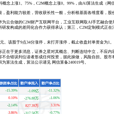
涨1。75%，C2M概念上涨0。99%，由AI算法生成（网信算
，盈利能力较差，营收获长性一般，分析根基面各维度看，股
云合做的C2M财产互联网平台，工业互联网取AI手艺融合使
研发构成的差同化合作力获得承认；第三，C2M定制模式正在
元。该股于9点34分涨停，未打开涨停，截止收盘封单资金为1。5
正在于更多消息，证券之星对其概念、判断连结中立，不应内容
容不合错误列位读者形成任何投资，据此操做，风险自担。股市
算法生成，算法公示请见 网信算备240019号。