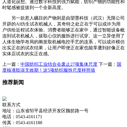
人道化设想。通过数字科技的强力赋能，纺织产物的功能性和
时髦感被提拔到一个全新高度。
另一款惹人瞩目的产物则是由望墨科技（武汉）无限公司
开辟的AI仿生试衣机械人，其奇特之处正在于可以或许为用
户供给近程试衣体验。消费者能够正在家中，通过智能设备毗
连到试衣机械人，拔取心仪的服拆进行试穿。这一立异使用了
人体生物学布局的阐发取机械电控手艺的连系，可以或许模仿
出实正在的试衣结果，让用户即便正在家也能享遭到好像正在
实体店试衣的实正在感。
上一篇：
中国纺织工业结合会废止27项集体尺度
下一篇：
国
度核准耽误无效期！这5项纺织服拆尺度样照值
推荐新闻
联系方式
地址：山东省邹平县经济开发区魏纺路一号
电话：0543-4161171
传真：0543-4161188