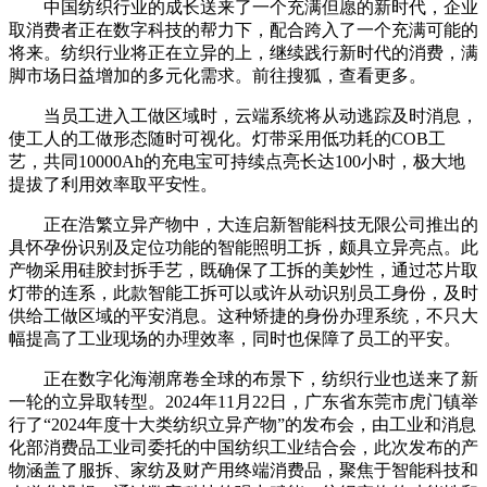
中国纺织行业的成长送来了一个充满但愿的新时代，企业
取消费者正在数字科技的帮力下，配合跨入了一个充满可能的
将来。纺织行业将正在立异的上，继续践行新时代的消费，满
脚市场日益增加的多元化需求。前往搜狐，查看更多。
当员工进入工做区域时，云端系统将从动逃踪及时消息，
使工人的工做形态随时可视化。灯带采用低功耗的COB工
艺，共同10000Ah的充电宝可持续点亮长达100小时，极大地
提拔了利用效率取平安性。
正在浩繁立异产物中，大连启新智能科技无限公司推出的
具怀孕份识别及定位功能的智能照明工拆，颇具立异亮点。此
产物采用硅胶封拆手艺，既确保了工拆的美妙性，通过芯片取
灯带的连系，此款智能工拆可以或许从动识别员工身份，及时
供给工做区域的平安消息。这种矫捷的身份办理系统，不只大
幅提高了工业现场的办理效率，同时也保障了员工的平安。
正在数字化海潮席卷全球的布景下，纺织行业也送来了新
一轮的立异取转型。2024年11月22日，广东省东莞市虎门镇举
行了“2024年度十大类纺织立异产物”的发布会，由工业和消息
化部消费品工业司委托的中国纺织工业结合会，此次发布的产
物涵盖了服拆、家纺及财产用终端消费品，聚焦于智能科技和