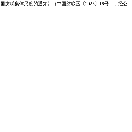
中国纺联集体尺度的通知》（中国纺联函〔2025〕18号），经公