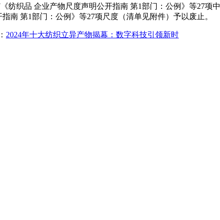
17《纺织品 企业产物尺度声明公开指南 第1部门：公例》等27项
明公开指南 第1部门：公例》等27项尺度（清单见附件）予以废止。
：
2024年十大纺织立异产物揭幕：数字科技引领新时