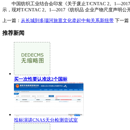
中国纺织工业结合会印发《关于废止T/CNTAC 2。1—20
示，现对T/CNTAC 2。1—2017《纺织品 企业产物尺度声
上一篇：
从长城到多瑙河旅逛文化牵起中匈关系新纽带
下一篇
推荐新闻
买一次性要认准这2个国标
投标演讲CNAS天分检测尝试室