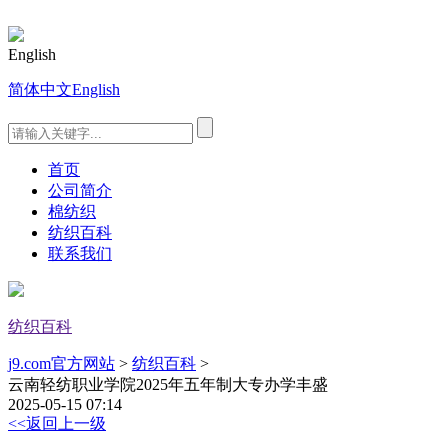
English
简体中文
English
首页
公司简介
棉纺织
纺织百科
联系我们
纺织百科
j9.com官方网站
>
纺织百科
>
云南轻纺职业学院2025年五年制大专办学丰盛
2025-05-15 07:14
<<返回上一级