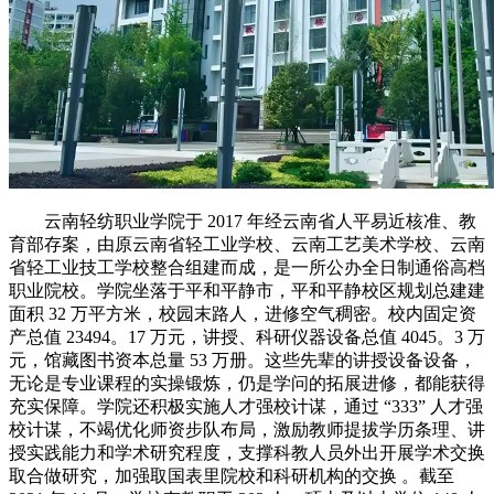
云南轻纺职业学院于 2017 年经云南省人平易近核准、教
育部存案，由原云南省轻工业学校、云南工艺美术学校、云南
省轻工业技工学校整合组建而成，是一所公办全日制通俗高档
职业院校。学院坐落于平和平静市，平和平静校区规划总建建
面积 32 万平方米，校园末路人，进修空气稠密。校内固定资
产总值 23494。17 万元，讲授、科研仪器设备总值 4045。3 万
元，馆藏图书资本总量 53 万册。这些先辈的讲授设备设备，
无论是专业课程的实操锻炼，仍是学问的拓展进修，都能获得
充实保障。学院还积极实施人才强校计谋，通过 “333” 人才强
校计谋，不竭优化师资步队布局，激励教师提拔学历条理、讲
授实践能力和学术研究程度，支撑科教人员外出开展学术交换
取合做研究，加强取国表里院校和科研机构的交换 。截至