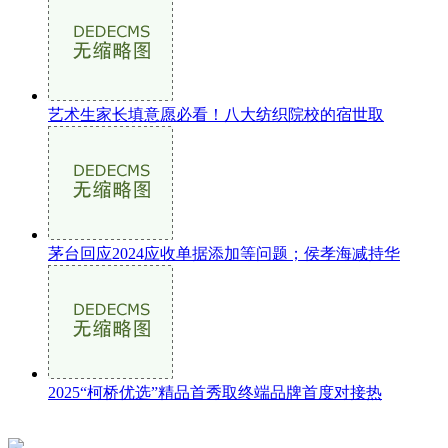
艺术生家长填意愿必看！八大纺织院校的宿世取
茅台回应2024应收单据添加等问题；侯孝海减持华
2025“柯桥优选”精品首秀取终端品牌首度对接热