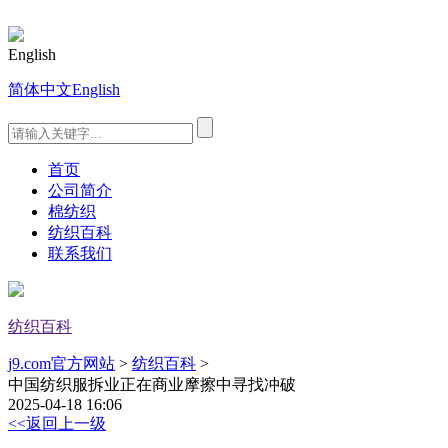
English
简体中文
English
首页
公司简介
棉纺织
纺织百科
联系我们
纺织百科
j9.com官方网站
>
纺织百科
>
中国纺织服拆业正在商业摩擦中寻找冲破
2025-04-18 16:06
<<返回上一级