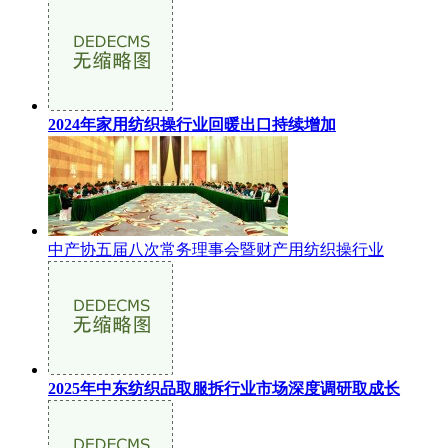
2024年家用纺织操行业回暖出口持续增加
中产协五届八次常务理事会暨财产用纺织操行业
2025年中东纺织品取服拆行业市场深度调研取成长