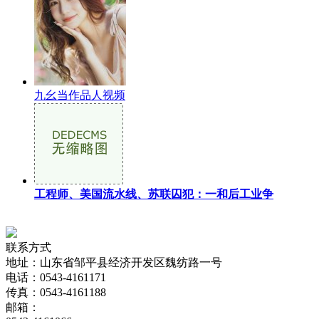
九幺当作品人视频
工程师、美国流水线、苏联囚犯：一和后工业争
联系方式
地址：山东省邹平县经济开发区魏纺路一号
电话：0543-4161171
传真：0543-4161188
邮箱：