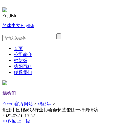
English
简体中文
English
首页
公司简介
棉纺织
纺织百科
联系我们
棉纺织
j9.com官方网站
>
棉纺织
>
聚焦中国棉纺织行业协会会长董奎怯一行调研纺
2025-03-10 15:52
<<返回上一级