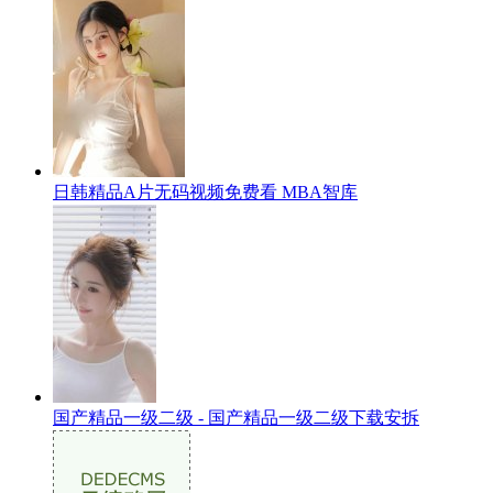
日韩精品A片无码视频免费看 MBA智库
国产精品一级二级 - 国产精品一级二级下载安拆