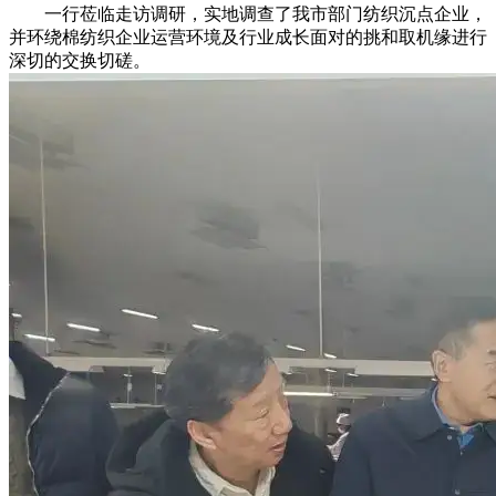
一行莅临走访调研，实地调查了我市部门纺织沉点企业，
并环绕棉纺织企业运营环境及行业成长面对的挑和取机缘进行
深切的交换切磋。