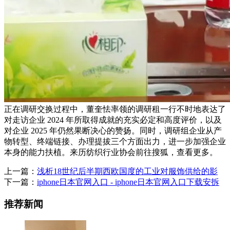
正在调研交换过程中，董奎怯率领的调研租一行不时地表达了
对走访企业 2024 年所取得成就的充实必定和高度评价，以及
对企业 2025 年仍然果断决心的赞扬。同时，调研组企业从产
物转型、终端链接、办理提拔三个方面出力，进一步加强企业
本身的能力扶植。来历纺织行业协会前往搜狐，查看更多。
上一篇：
浅析18世纪后半期西欧国度的工业对服饰供给的影
下一篇：
iphone日本官网入口 - iphone日本官网入口下载安拆
推荐新闻