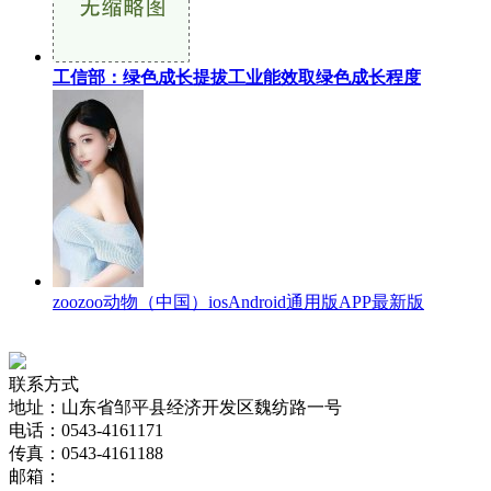
工信部：绿色成长提拔工业能效取绿色成长程度
zoozoo动物（中国）iosAndroid通用版APP最新版
联系方式
地址：山东省邹平县经济开发区魏纺路一号
电话：0543-4161171
传真：0543-4161188
邮箱：