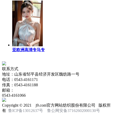
亚欧洲高清专马专
联系方式
地址：山东省邹平县经济开发区魏纺路一号
电话：0543-4161171
传真：0543-4161188
邮箱：
0543-4161066
Copyright © 2021 j9.com官方网站纺织股份有限公司 版权所
有
鲁ICP备13012637号
鲁公网安备37162602000130号