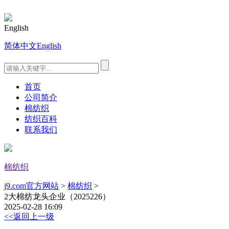
English
简体中文
English
首页
公司简介
棉纺织
纺织百科
联系我们
棉纺织
j9.com官方网站
>
棉纺织
>
2大棉纺龙头企业（2025226）
2025-02-28 16:09
<<返回上一级