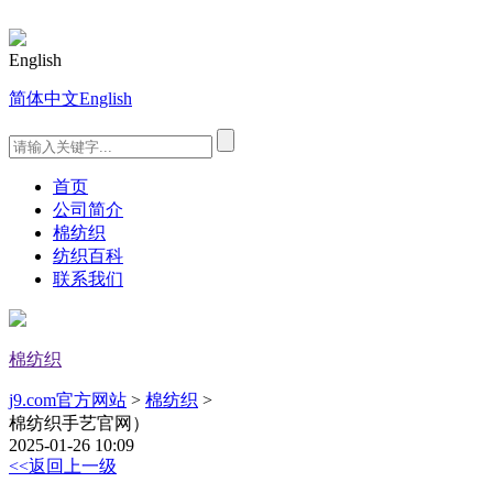
English
简体中文
English
首页
公司简介
棉纺织
纺织百科
联系我们
棉纺织
j9.com官方网站
>
棉纺织
>
棉纺织手艺官网）
2025-01-26 10:09
<<返回上一级