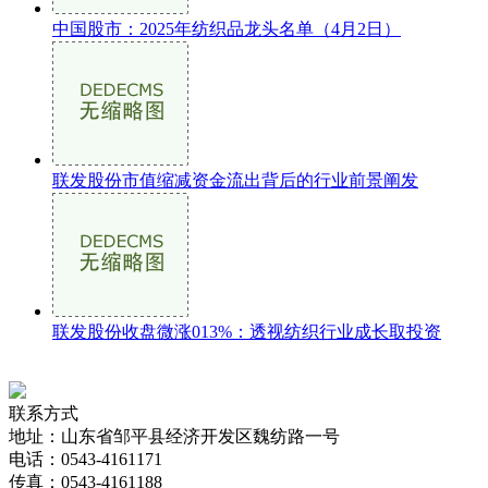
中国股市：2025年纺织品龙头名单（4月2日）
联发股份市值缩减资金流出背后的行业前景阐发
联发股份收盘微涨013%：透视纺织行业成长取投资
联系方式
地址：山东省邹平县经济开发区魏纺路一号
电话：0543-4161171
传真：0543-4161188