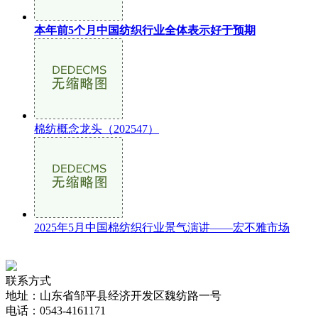
本年前5个月中国纺织行业全体表示好于预期
棉纺概念龙头（202547）
2025年5月中国棉纺织行业景气演讲——宏不雅市场
联系方式
地址：山东省邹平县经济开发区魏纺路一号
电话：0543-4161171