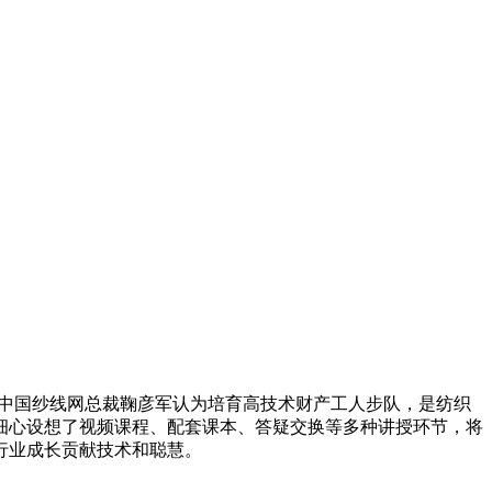
中国纱线网总裁鞠彦军认为培育高技术财产工人步队，是纺织
细心设想了视频课程、配套课本、答疑交换等多种讲授环节，将
行业成长贡献技术和聪慧。