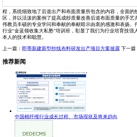
程，系统细致地了后道出产和布面质量所包含的内容，全面的
区，并以活泼的案例了提高成纱质量改善后道布面质量的手艺
伟教员丰硕的专业学问和奉献的奉献暗示由衷的感激和表扬。
行业“金蓝领收集大私塾”培训班，彰显了我们为行业培育技
本人的技术和聪慧。
上一篇：
即墨新建新型纱线布料研发出产项目方案披露
下一篇
推荐新闻
中国棉纤维行业成长过程、市场现状及将来趋向