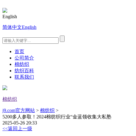
English
简体中文
English
首页
公司简介
棉纺织
纺织百科
联系我们
棉纺织
j9.com官方网站
>
棉纺织
>
5200多人参取！2024棉纺织行业“金蓝领收集大私塾
2025-05-26 20:33
<<返回上一级