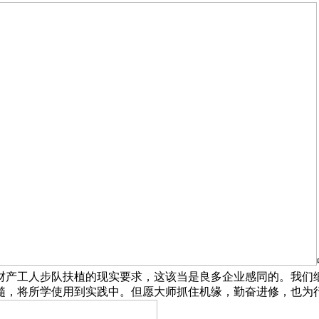
财产工人步队扶植的现实要求，这该当是良多企业感同的。我们
髓，将所学使用到实践中。但愿大师抓住机缘，勤奋进修，也为