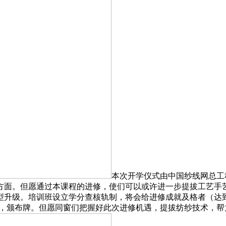
本次开学仪式由中国纱线网总工
方面。但愿通过本课程的进修，使们可以或许进一步提拔工艺手
型升级。培训班设立学分查核轨制，将会给进修成就及格者（达
业”，颁布牌。但愿同窗们把握好此次进修机遇，提拔纺纱技术，