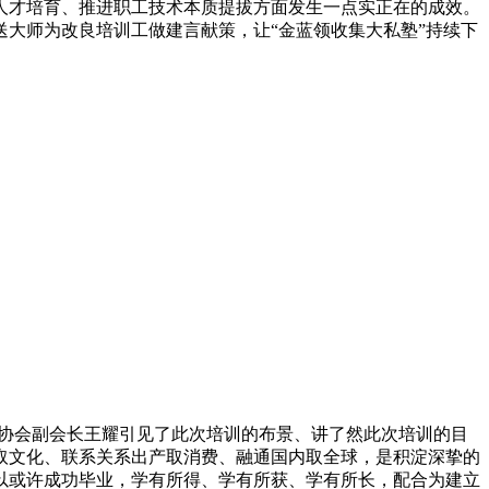
人才培育、推进职工技术本质提拔方面发生一点实正在的成效。
大师为改良培训工做建言献策，让“金蓝领收集大私塾”持续下
协会副会长王耀引见了此次培训的布景、讲了然此次培训的目
取文化、联系关系出产取消费、融通国内取全球，是积淀深挚的
以或许成功毕业，学有所得、学有所获、学有所长，配合为建立