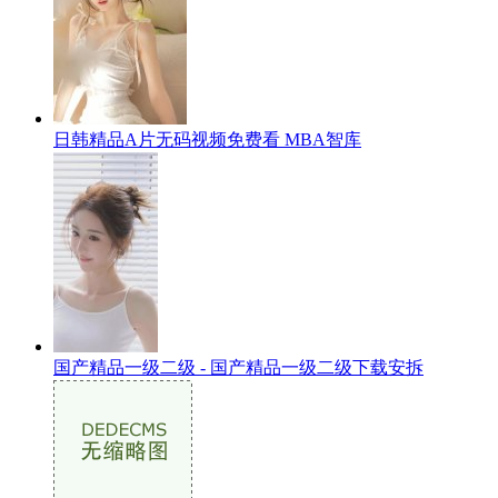
日韩精品A片无码视频免费看 MBA智库
国产精品一级二级 - 国产精品一级二级下载安拆