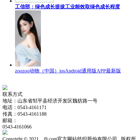
工信部：绿色成长提拔工业能效取绿色成长程度
zoozoo动物（中国）iosAndroid通用版APP最新版
联系方式
地址：山东省邹平县经济开发区魏纺路一号
电话：0543-4161171
传真：0543-4161188
邮箱：
0543-4161066
Copyright © 2021 j9.com官方网站纺织股份有限公司 版权所