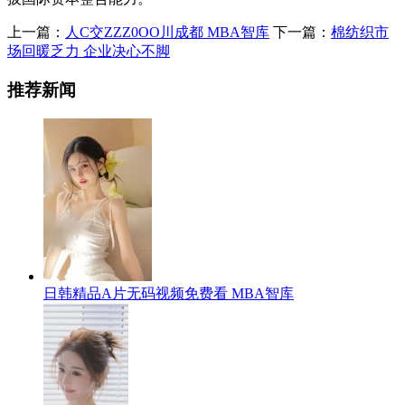
上一篇：
人C交ZZZ0OO川成都 MBA智库
下一篇：
棉纺织市
场回暖乏力 企业决心不脚
推荐新闻
日韩精品A片无码视频免费看 MBA智库