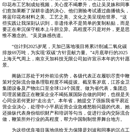
印花布工艺制成短视频，关心度不竭攀升，也让吴灵姝和同事
们愈加果断了深耕非遗的决心。他们测验考试通过曲播镜头，
将蓝印花布材料之美、工艺之美、文化之美呈现给世界。“这
些实践让我深刻认识到，非遗传承不是简单的复制粘贴，而是
要正在卑沉保守根本上斗胆立异。高程度不只是对外，更是思
惟不雅念的。”吴灵姝感伤道。
“估计到2025岁尾，天加已落地项目将累计削减二氧化碳
排放69万吨，为实现‘双碳’方针贡献力量。”4月底举行的2025
上海天气周上，南京天加科技无限公司如许宣示本年的方针愿
景。
阐扬江苏处于对外前沿劣势，各级代表正在履职尽责中鞭
策对交际流合做条理取程度不竭提拔。截至客岁底，江苏金卫
集团设备及产物出口至全球124个国度。做为省代表，集团总
司理居黛霞正在鞭策企业不竭拓展国际合做的同时，也很是关
心同业若何更好“走出去”。本年省，她提交了强振我省平易近
营企业决心，处理中小平易近营企业急难愁盼问题的代表。她
还操纵代表身份组织财产和培训等勾当，促进行业内交际流合
做，鞭策所外行业的高程度，帮力中国制制世界舞台地方。
为这些优良项目落地供给无力保障是刘波和同事的沉点工