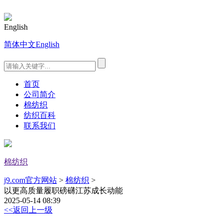
English
简体中文
English
首页
公司简介
棉纺织
纺织百科
联系我们
棉纺织
j9.com官方网站
>
棉纺织
>
以更高质量履职磅礴江苏成长动能
2025-05-14 08:39
<<返回上一级