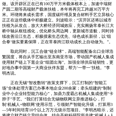
做。该开辟区正在已有100万平方米载体根本上，加速中瑞财
产园二期等高端财产载体扶植，本年将再完工跨越30万平方
米。环绕将来成长需求，国度碳纤维及复合材料手艺立异核心
正正在这些载体中积极建立。刘波暗示：“滨开区还将以城市
扶植为从攻点，放大大桥经济同城效应，充实阐扬常泰长江大
桥中轴从枢纽感化，优化桥头周边网，更新城市道貌，同时持
续改善沿江生态，积极摸索生态优先、绿色成长新径，以‘组
合拳’做实要素保障，正在常泰跨江联动成长上自动做为。”。
取此同时，沉工合做“链全球”，高端智能配备出口全球浩
繁国度，将自从手艺输出至东南亚市场，带动国产机械人集成
使用财产链上下逛企业“组团出海”。加强全球供应链韧性，更
好地办事中国第一大商业伙伴东盟，帮力‘一带一’扶植。”李
明杰说。
正在无锡“智改数转”政策支撑下，沉工打制的“智能工
场”全体处理方案已办事本地企业200余家；牵头组建的“制制
业中小企业转型能力核心”，加鼎力度霸占机械人集成使用“卡
脖子”手艺。“我们打算结合无锡物联网立异推进核心，打
制‘机械人+物联网’使用示范，引领财产智能化升级，打算用3
—5年时间培育10个以上万万元级示范项目。”李明杰暗示，还
将建立财产链立异结合体，结合高校科研院所共建“机械人+人