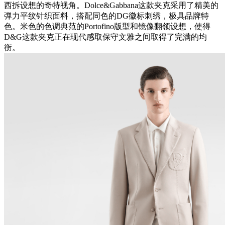
西拆设想的奇特视角。Dolce&Gabbana这款夹克采用了精美的
弹力平纹针织面料，搭配同色的DG徽标刺绣，极具品牌特
色。米色的色调典范的Portofino版型和镜像翻领设想，使得
D&G这款夹克正在现代感取保守文雅之间取得了完满的均
衡。