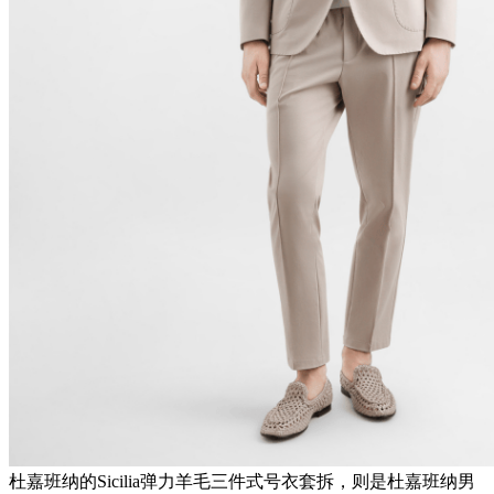
杜嘉班纳的Sicilia弹力羊毛三件式号衣套拆，则是杜嘉班纳男