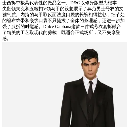
士西拆中极具代表性的做品之一。D&G以修身版型为根本，
尖翻领夹克和五粒扣V领马甲的设想展示了典范男士号衣的文
雅气质。内搭的马甲取反面法度口袋的长裤相得益彰，细节处
的缎布饰带和嵌线口袋不只提拔了全体的条理感，还进一步加
强了服拆的时髦感。Dolce Gabbana这款三件式号衣套拆融合
了精美的工艺取现代的剪裁，既适合正式场所，又不失摩登
感。