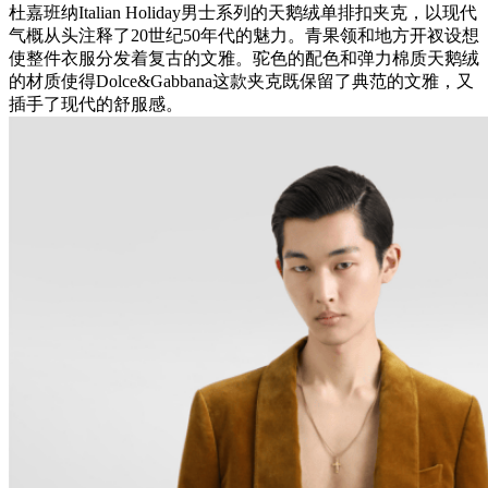
杜嘉班纳Italian Holiday男士系列的天鹅绒单排扣夹克，以现代
气概从头注释了20世纪50年代的魅力。青果领和地方开衩设想
使整件衣服分发着复古的文雅。驼色的配色和弹力棉质天鹅绒
的材质使得Dolce&Gabbana这款夹克既保留了典范的文雅，又
插手了现代的舒服感。