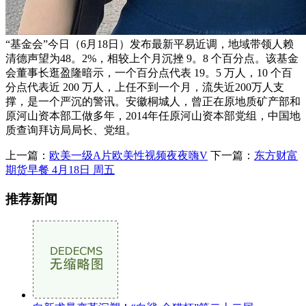
“基金会”今日（6月18日）发布最新平易近调，地域带领人赖
清德声望为48。2%，相较上个月沉挫 9。8 个百分点。该基金
会董事长逛盈隆暗示，一个百分点代表 19。5 万人，10 个百
分点代表近 200 万人，上任不到一个月，流失近200万人支
撑，是一个严沉的警讯。安徽桐城人，曾正在原地质矿产部和
原河山资本部工做多年，2014年任原河山资本部党组，中国地
质查询拜访局局长、党组。
上一篇：
欧美一级A片欧美性视频夜夜嗨V
下一篇：
东方财富
期货早餐 4月18日 周五
推荐新闻