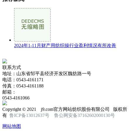
2024年1-11月财产用纺织操行业盈利情况有所改善
联系方式
地址：山东省邹平县经济开发区魏纺路一号
电话：0543-4161171
传真：0543-4161188
邮箱：
0543-4161066
Copyright © 2021 j9.com官方网站纺织股份有限公司 版权所
有
鲁ICP备13012637号
鲁公网安备37162602000130号
网站地图