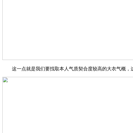
这一点就是我们要找取本人气质契合度较高的大衣气概，这