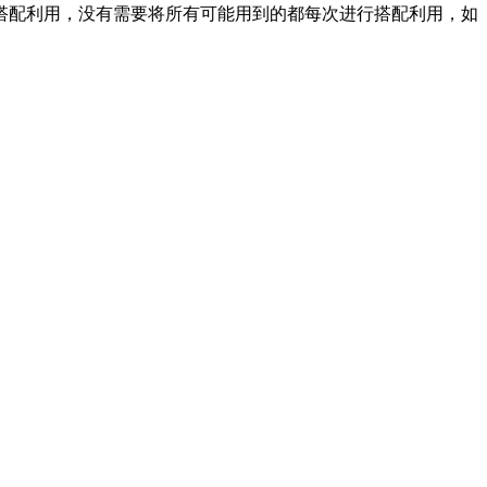
配利用，没有需要将所有可能用到的都每次进行搭配利用，如