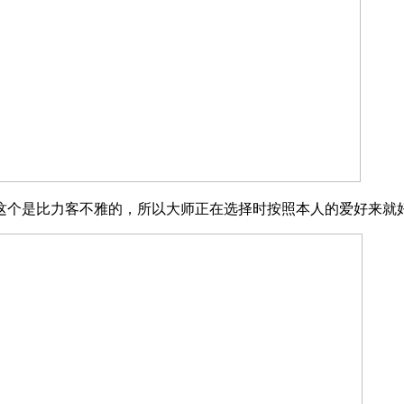
个是比力客不雅的，所以大师正在选择时按照本人的爱好来就