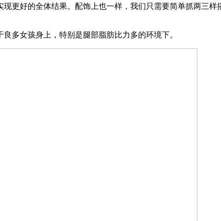
现更好的全体结果。配饰上也一样，我们只需要简单抓两三样搭
良多女孩身上，特别是腿部脂肪比力多的环境下。