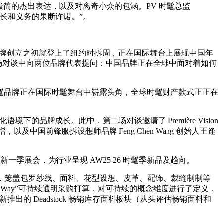
、极简的杰出表达，以及对离奇小众的包涵。PV 时髦总监
续成长和义务的果断许诺。”。
ang 正在品牌创立之初就登上了纽约时拆周，正在国际舞台上展现中国年
正在这场对谈中向两位品牌代表提问：中国品牌正在全球中面对着如何
品牌正在国际时髦舞台中崭露头角，全球时髦财产款式正正在
下的品牌成长。此中，第二场对谈邀请了 Première Vision
 叶寿增，以及中国前锋服拆设想师品牌 Feng Chen Wang 创始人王逢
季展会，为行业呈现 AW25-26 时髦季新品及趋向。
资本，笼盖包罗纱线、面料、花型设想、皮革、配饰、裁缝制制等
r Way”可持续通明采购打算，对可持续的概念维度进行了定义，
推出的 Deadstock 畅销库存面料板块（从头评估畅销面料和