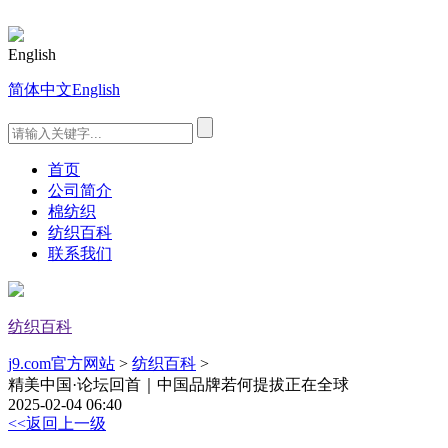
English
简体中文
English
首页
公司简介
棉纺织
纺织百科
联系我们
纺织百科
j9.com官方网站
>
纺织百科
>
精美中国·论坛回首｜中国品牌若何提拔正在全球
2025-02-04 06:40
<<返回上一级