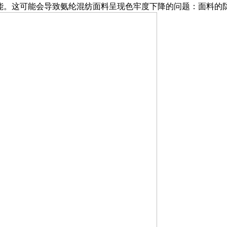
性能。这可能会导致氨纶混纺面料呈现色牢度下降的问题：面料的