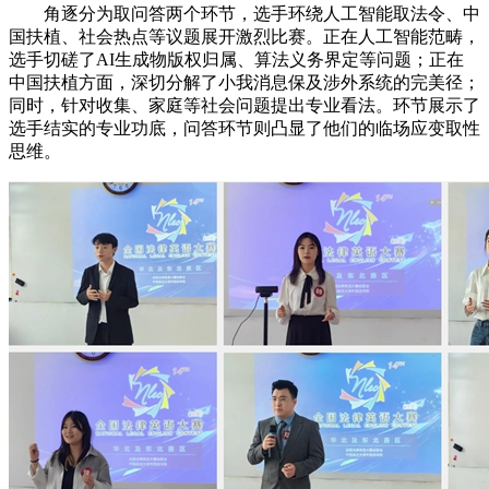
角逐分为取问答两个环节，选手环绕人工智能取法令、中
国扶植、社会热点等议题展开激烈比赛。正在人工智能范畴，
选手切磋了AI生成物版权归属、算法义务界定等问题；正在
中国扶植方面，深切分解了小我消息保及涉外系统的完美径；
同时，针对收集、家庭等社会问题提出专业看法。环节展示了
选手结实的专业功底，问答环节则凸显了他们的临场应变取性
思维。