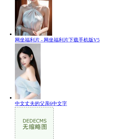
网坐福利片 - 网坐福利片下载手机版V5
中文丈夫的父亲6中文字