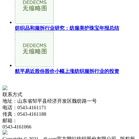
纺织品和服拆行业研究：纺服美护珠宝年报总结
航平易近股份股价小幅上涨纺织服拆行业的投资
联系方式
地址：山东省邹平县经济开发区魏纺路一号
电话：0543-4161171
传真：0543-4161188
邮箱：
0543-4161066
Copyright © 2021 j9.com官方网站纺织股份有限公司 版权所