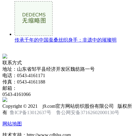
传承千年的中国蚕桑丝织身手：非遗中的璀璨明
联系方式
地址：山东省邹平县经济开发区魏纺路一号
电话：0543-4161171
传真：0543-4161188
邮箱：
0543-4161066
Copyright © 2021 j9.com官方网站纺织股份有限公司 版权所
有
鲁ICP备13012637号
鲁公网安备37162602000130号
网站地图
技术支持：http://www.cdhlss.com