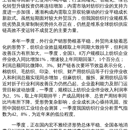
化转型升级投资仍将连结增加，内需市场对纺织行业的支持力
度进一步加强，逐渐构成内需取立异双轮驱动的行业平稳成长
新款式。虽然短期面对较大外贸压力，但我国纺织行业规模系
统劣势及先辈制制劣势持久存正在，仍然是维系全球纺织供应
链高效不变运转不成贫乏的主要力量。
本年一季度，外行业产销形势根基平稳，外贸尚未较着恶
化的形势下，纺织企业效益规模取上年同期大致持平，但利润
改善压力有所加大。一季度，全国3。8万户规模以上纺织企业
停业收入同比增加1%，增速较上年同期回落7。1个百分点；
利润总额同比微降0。3%。财产链各次要环节效益表示分化，
棉纺织、毛纺织、印染、针织、财产用纺织品等子行业停业收
入和利润总额实现同步增加，但麻纺织、服拆、家用纺织品等
近对折子行业利润改善压力仍然凸起。企业盈利能力及部门运
营目标波动放缓，一季度，规模以上纺织企业停业收入利润率
为2。5%，取上年同期持平；产成品周转率、总资产周转率同
比均有所下降。受形势复杂影响，企业成长决心亟待巩固。按
照中国纺织工业结合会测算，一季度我国纺织行业分析景气指
数为42。8%，为近年来的低位程度。
一季度，正在国内宏不雅经济形势总体平稳、全国各地消