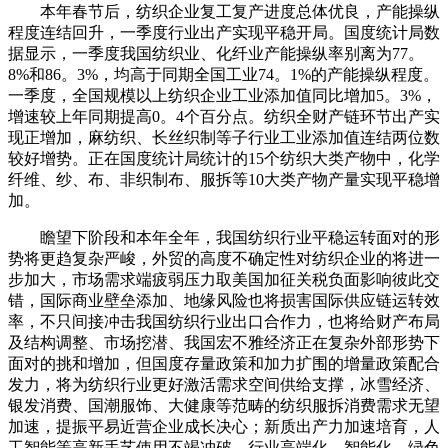
本年春节后，纺织企业复工复产进度总体优良，产能操纵
程度连结回升，一季度行业出产实现平稳开局。国度统计局数
据显示，一季度我国纺织业、化纤业产能操纵率别离为77。
8%和86。3%，均高于同期全国工业74。1%的产能操纵程度。
一季度，全国规模以上纺织企业工业添加值同比增加5。3%，
增速较上年同期提高0。4个百分点。纺织全财产链环节出产实
现正增加，麻纺织、长丝织制等子行业工业添加值连结两位数
较好增势。正在国度统计局统计的15个纺织大类产物中，化学
纤维、纱、布、非织制布、服拆等10大类产物产量实现平稳增
加。
瞻望下阶段和本年全年，我国纺织行业平稳运转面对的形
势将更趋复杂严峻，外贸的高度不确定性对纺织企业的将进一
步加大，市场需求端疲弱压力取美国加征关税负面影响彼此交
错，国际商业壁垒添加、地缘风险也将损害国际供应链运转效
率，不只间接冲击我国纺织行业出口合作力，也将给财产布局
及结构调整、市场挖潜、我国宏不雅经济正在复杂外部形势下
面对的挑和增加，但国度存量政策和加力扩围的增量政策配合
发力，将为纺织行业更好激活需求空间供给支撑，冰雪经济、
银发消费、国潮服饰、大健康等范畴的纺织服拆消费需求无望
加速，提振平易近营企业成长决心；新质出产力加速培育，人
工智能等高新手艺使用不竭冲破，行业高端化、智能化、绿色