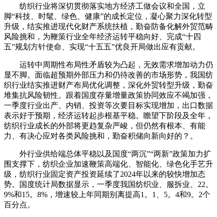
纺织行业将深切贯彻落实地方经济工做会议和全国，立
脚“科技、时髦、绿色、健康”的成长定位，凝心聚力深化转型
升级，结实推进现代化财产系统扶植，勤奋防备化解外贸范畴
风险挑和，为鞭策行业全年经济运转平稳向好、完成“十四
五”规划方针使命、实现“十五五”优良开局做出应有贡献。
运转中周期性布局性矛盾较为凸起，无效需求增加动力仍
显不脚。面临超预期外部压力和仍待改善的市场形势，我国纺
织行业结实推进财产布局优化调整，深化外贸转型升级，勤奋
堆集抗风险韧性。跟着国度存量增量政策协同效应不竭加强，
一季度行业出产、内销、投资等次要目标实现增加，出口数据
表示好于预期，经济运转起步根基平稳。瞻望下阶段及全年，
纺织行业成长的外部将更趋复杂严峻，但仍然有根本、有能
力、有决心应对各类风险挑和，勤奋积储向新向好的？。
外行业供给端总体平稳以及国度“两沉”“两新”政策加力扩
围支撑下，纺织企业加速鞭策高端化、智能化、绿色化手艺升
级，纺织行业固定资产投资延续了2024年以来的较快增加态
势。国度统计局数据显示，一季度我国纺织业、服拆业、22。
9%和15。8%，增速较上年同期别离提高1。1、5。4和9。2个
百分点。