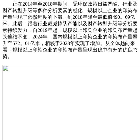
正在2014年至2018年期间，受环保政策日益严酷、行业及
财产转型升级等多种分析要素的感化，规模以上企业的印染布
产量呈现了必然程度的下滑，到2018年降至最低值490。69亿
米。此后，跟着行业裁减掉队产能以及财产转型升级等分析要
素持续发力，自2019年起，规模以上印染企业的印染布产量起
头连结不变。2024年，国内规模以上印染企业的印染布产量攀
升至572。01亿米，相较于2023年实现了增加。从全体趋向来
看，规模以上印染企业的印染布产量呈现出稳中有升的优良态
势。