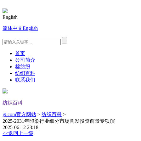
English
简体中文
English
首页
公司简介
棉纺织
纺织百科
联系我们
纺织百科
j9.com官方网站
>
纺织百科
>
2025-2031年印染行业细分市场阐发投资前景专项演
2025-06-12 23:18
<<返回上一级