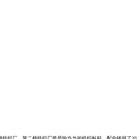
棉纺织厂、第二棉纺织厂曾是响当当的纺织标杆，配合铸就了20