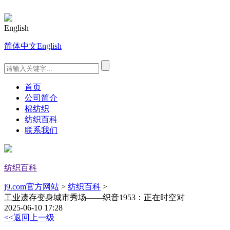
English
简体中文
English
首页
公司简介
棉纺织
纺织百科
联系我们
纺织百科
j9.com官方网站
>
纺织百科
>
工业遗存变身城市秀场——织音1953：正在时空对
2025-06-10 17:28
<<返回上一级