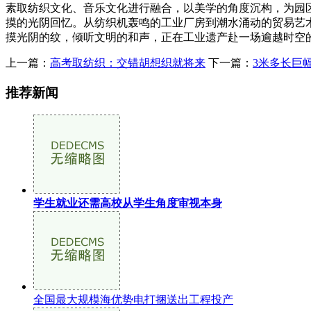
素取纺织文化、音乐文化进行融合，以美学的角度沉构，为园区
摸的光阴回忆。从纺织机轰鸣的工业厂房到潮水涌动的贸易艺
摸光阴的纹，倾听文明的和声，正在工业遗产赴一场逾越时空
上一篇：
高考取纺织：交错胡想织就将来
下一篇：
3米多长巨
推荐新闻
学生就业还需高校从学生角度审视本身
全国最大规模海优势电打捆送出工程投产