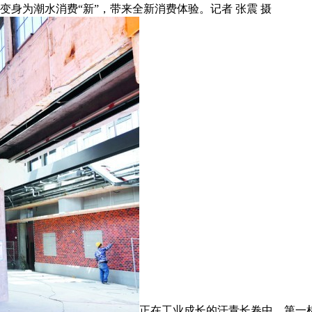
身为潮水消费“新”，带来全新消费体验。记者 张震 摄
正在工业成长的汗青长卷中，第一