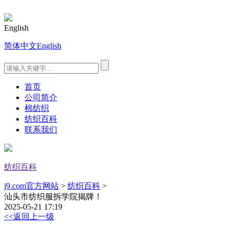
English
简体中文
English
首页
公司简介
棉纺织
纺织百科
联系我们
纺织百科
j9.com官方网站
>
纺织百科
>
汕头市纺织服拆学院揭牌！
2025-05-21 17:19
<<返回上一级