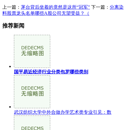
上一篇：
茅台背后坐着的竟然是这所“冠军”
下一篇：
分离染
料股票龙头名单哪些A股公司无望受益？（
推荐新闻
国平易近经济行业分类包罗哪些类别
武汉纺织大学中外合做办学艺术类专业引见：数