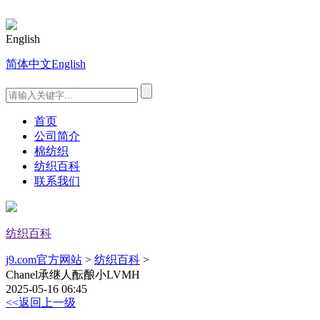
English
简体中文
English
首页
公司简介
棉纺织
纺织百科
联系我们
纺织百科
j9.com官方网站
>
纺织百科
>
Chanel承继人酝酿小LVMH
2025-05-16 06:45
<<返回上一级