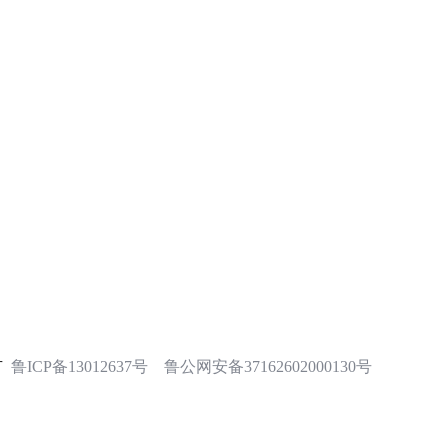
有
鲁ICP备13012637号
鲁公网安备37162602000130号