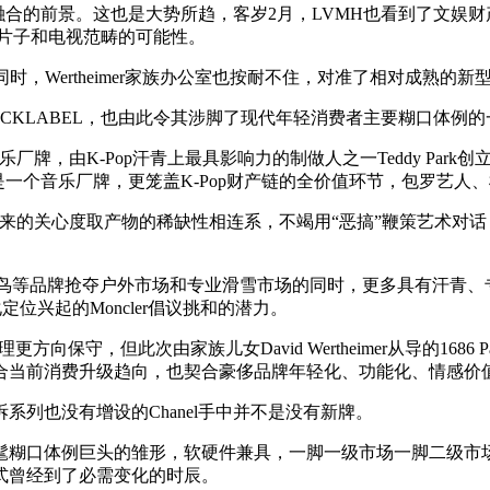
景。这也是大势所趋，客岁2月，LVMH也看到了文娱财产的机缘，颁布发
牌正在片子和电视范畴的可能性。
H”的同时，Wertheimer家族办公室也按耐不住，对准了相对成熟
BLACKLABEL，也由此令其涉脚了现代年轻消费者主要糊口体例的
厂牌，由K-Pop汗青上最具影响力的制做人之一Teddy Park创
L不只仅是一个音乐厂牌，更笼盖K-Pop财产链的全价值环节，包
来的关心度取产物的稀缺性相连系，不竭用“恶搞”鞭策艺术对
TE、鼻祖鸟等品牌抢夺户外市场和专业滑雪市场的同时，更多具有
定位兴起的Moncler倡议挑和的潜力。
更方向保守，但此次由家族儿女David Wertheimer从导的168
合当前消费升级趋向，也契合豪侈品牌年轻化、功能化、情感价
也没有增设的Chanel手中并不是没有新牌。
糊口体例巨头的雏形，软硬件兼具，一脚一级市场一脚二级市场
式曾经到了必需变化的时辰。