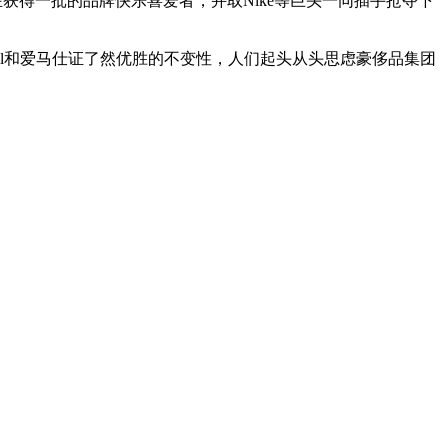
获得一批的品牌快乐喜爱者，并取Nike等巨头一同插手抢夺下
el和爱马仕证了然优胜的不变性，人们起头从头思虑豪侈品集团