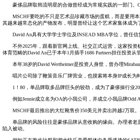
豪侈品牌取韩流明星的合做曾经成为常规实践的一部门。Chanel取B
MSCHF要吃的不只是艺术品珍藏市场的蛋糕，而是要用本
其越来越常态化的产物发布，明显曾经让这个艺术家集体成为
David An具有大学学士学位及INSEAD MBA学位，曾任信贷投行
不外2025年，跟着新官网上线、社交正式运营，这家投资
体育范畴的David An已于本年1月插手1686 Partners担任投资从
本年38岁的David Wertheimer是投资人身世，曾办理Mi
唱片公司除了鞭策音乐厂牌营业，也摸索将本身IP成长为时
1！80，单品牌取多品牌巨头的较劲，成为了豪侈操行业202
例如Jennie成立名为OA的小我公司，并成立小我品牌Odd Ate
MSCHF最后推出的大红靴售价350美元并卖出跨越2万双。单价
单品牌的风险往往是豪侈品牌从意收购的缘由。办理者老是但愿正
陷入被动。