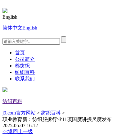
English
简体中文
English
首页
公司简介
棉纺织
纺织百科
联系我们
纺织百科
j9.com官方网站
>
纺织百科
>
职业教育新：纺织服拆行业11项国度讲授尺度发布
2025-05-07 16:12
<<返回上一级