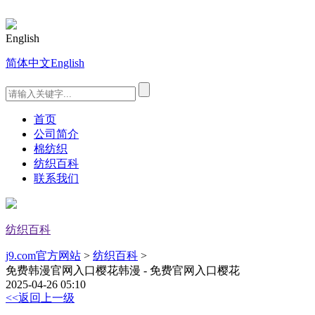
English
简体中文
English
首页
公司简介
棉纺织
纺织百科
联系我们
纺织百科
j9.com官方网站
>
纺织百科
>
免费韩漫官网入口樱花韩漫 - 免费官网入口樱花
2025-04-26 05:10
<<返回上一级