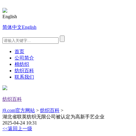
English
简体中文
English
首页
公司简介
棉纺织
纺织百科
联系我们
纺织百科
j9.com官方网站
>
纺织百科
>
湖北省联英纺织无限公司被认定为高新手艺企业
2025-04-24 10:31
<<返回上一级