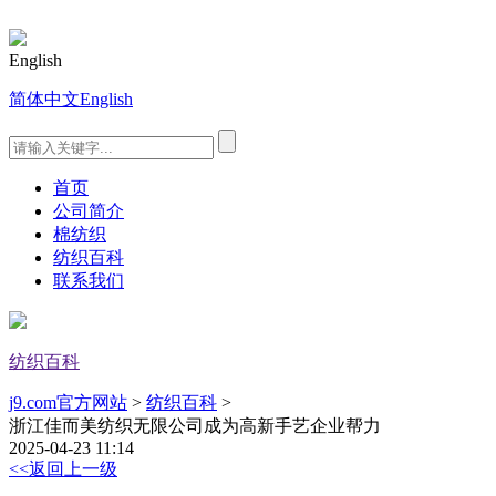
English
简体中文
English
首页
公司简介
棉纺织
纺织百科
联系我们
纺织百科
j9.com官方网站
>
纺织百科
>
浙江佳而美纺织无限公司成为高新手艺企业帮力
2025-04-23 11:14
<<返回上一级